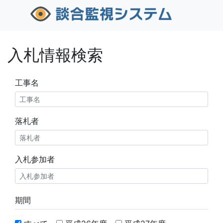
入札情報検索
工事名
落札者
入札参加者
期間