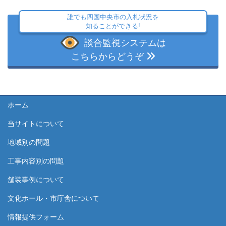
誰でも四国中央市の入札状況を
知ることができる!
談合監視システムは
こちらからどうぞ
ホーム
当サイトについて
地域別の問題
工事内容別の問題
舗装事例について
文化ホール・市庁舎について
情報提供フォーム