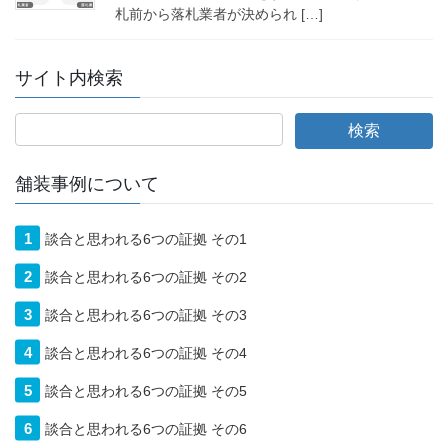
札前から落札業者が決められ […]
サイト内検索
舗装事例について
談合と思われる6つの証拠 その1
談合と思われる6つの証拠 その2
談合と思われる6つの証拠 その3
談合と思われる6つの証拠 その4
談合と思われる6つの証拠 その5
談合と思われる6つの証拠 その6